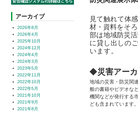
アーカイブ
見て触れて体感
材・資料をそ
2026年8月
部は地域防災活
2026年4月
2025年10月
に貸し出しの
2024年12月
います。
2024年4月
2024年3月
2023年5月
◆
災害アー
2022年11月
地域の災害・防災関
2022年10月
2022年5月
般の書籍やビデオな
2021年10月
機関などが発行する
2021年9月
ども含まれています
2021年8月